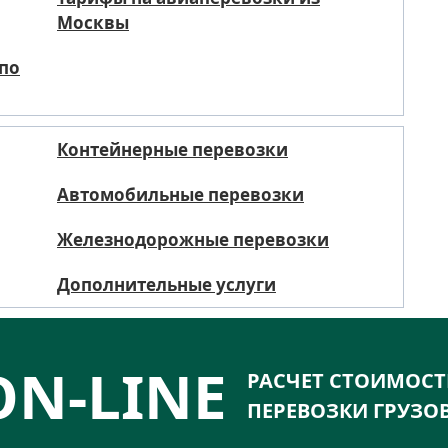
Москвы
 по
Контейнерные перевозки
Автомобильные перевозки
Железнодорожные перевозки
Дополнительные услуги
ON-LINE
РАСЧЕТ СТОИМОС
ПЕРЕВОЗКИ ГРУЗО