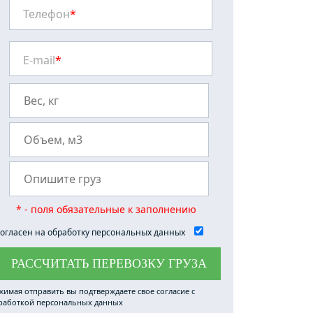
Телефон
*
E-mail
*
* - поля обязательные к заполнению
огласен на обработку персональных данных
РАССЧИТАТЬ ПЕРЕВОЗКУ ГРУЗА