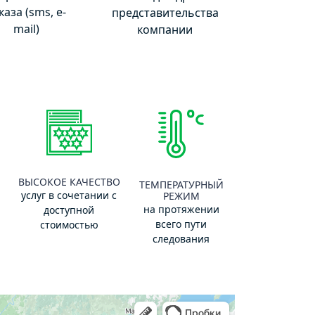
каза (sms, e-
представительства
mail)
компании
ВЫСОКОЕ КАЧЕСТВО
ТЕМПЕРАТУРНЫЙ
услуг в сочетании с
РЕЖИМ
на протяжении
доступной
всего пути
стоимостью
следования