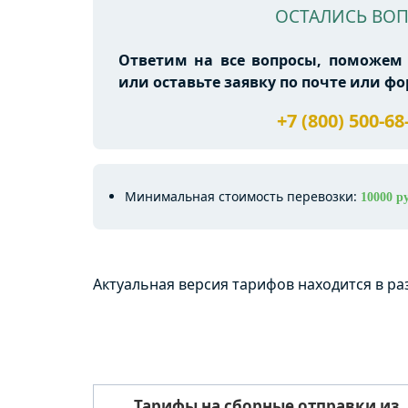
ОСТАЛИСЬ ВО
Ответим на все вопросы, поможем 
или оставьте заявку по почте или фо
+7 (800) 500-68
Минимальная стоимость перевозки:
10000 ру
Актуальная версия тарифов находится в р
Тарифы на сборные отправки из