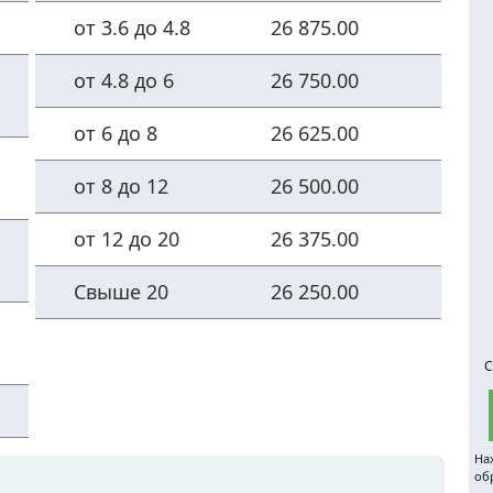
от 3.6 до 4.8
26 875.00
от 4.8 до 6
26 750.00
от 6 до 8
26 625.00
от 8 до 12
26 500.00
от 12 до 20
26 375.00
Свыше 20
26 250.00
С