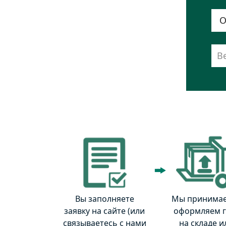
Вы заполняете
Мы принимае
заявку на сайте (или
оформляем г
связываетесь с нами
на складе и