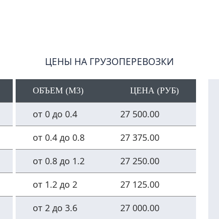
ЦЕНЫ НА ГРУЗОПЕРЕВОЗКИ
ОБЪЕМ (М3)
ЦЕНА (РУБ)
от 0 до 0.4
27 500.00
от 0.4 до 0.8
27 375.00
от 0.8 до 1.2
27 250.00
от 1.2 до 2
27 125.00
от 2 до 3.6
27 000.00