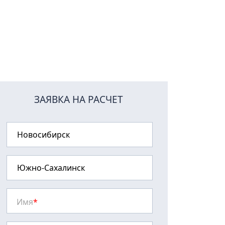
ЗАЯВКА НА РАСЧЕТ
Имя
*