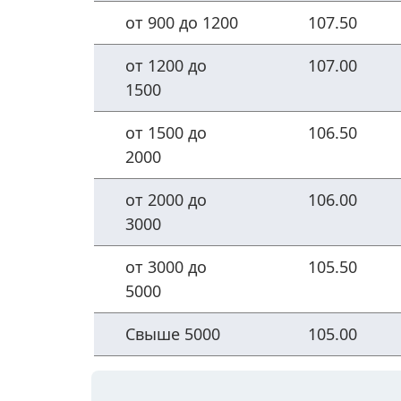
от 900 до 1200
107.50
от 1200 до
107.00
1500
от 1500 до
106.50
2000
от 2000 до
106.00
3000
от 3000 до
105.50
5000
Свыше 5000
105.00