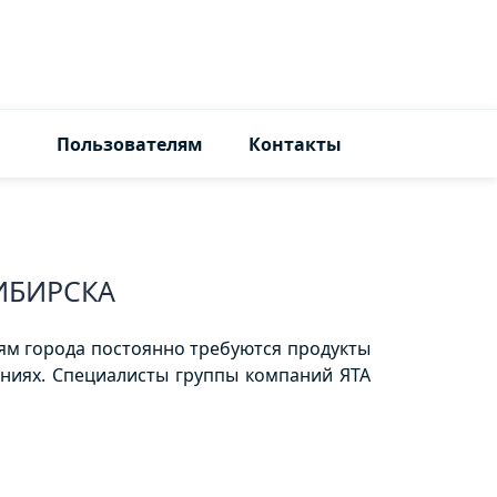
Пользователям
Контакты
ИБИРСКА
лям города постоянно требуются продукты
ениях. Специалисты группы компаний ЯТА