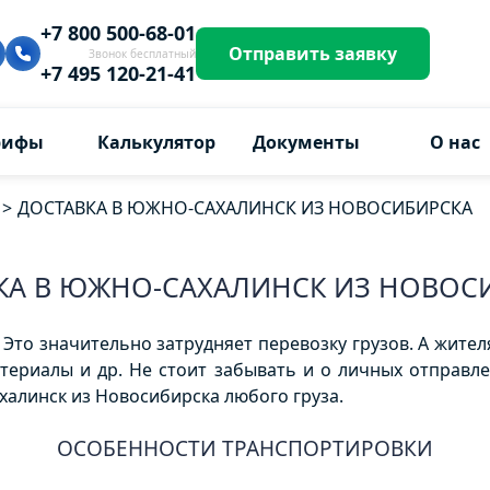
+7 800 500-68-01
Отправить заявку
Звонок бесплатный
+7 495 120-21-41
рифы
Калькулятор
Документы
О нас
>
ДОСТАВКА В ЮЖНО-САХАЛИНСК ИЗ НОВОСИБИРСКА
КА В ЮЖНО-САХАЛИНСК ИЗ НОВОС
Это значительно затрудняет перевозку грузов. А жите
териалы и др. Не стоит забывать и о личных отправл
халинск из Новосибирска любого груза.
ОСОБЕННОСТИ ТРАНСПОРТИРОВКИ