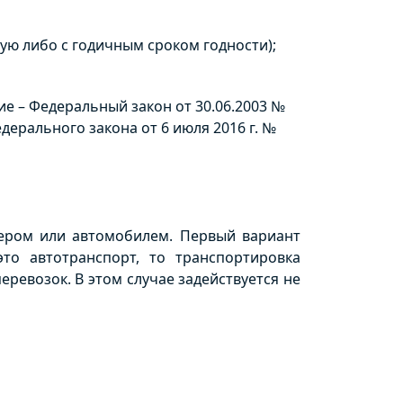
ую либо с годичным сроком годности);
е – Федеральный закон от 30.06.2003 №
Федерального закона от 6 июля 2016 г. №
нером или автомобилем. Первый вариант
то автотранспорт, то транспортировка
ревозок. В этом случае задействуется не