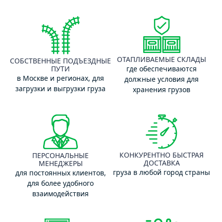
ОТАПЛИВАЕМЫЕ СКЛАДЫ
СОБСТВЕННЫЕ ПОДЪЕЗДНЫЕ
ПУТИ
где обеспечиваются
в Москве и регионах, для
должные условия для
загрузки и выгрузки груза
хранения грузов
КОНКУРЕНТНО БЫСТРАЯ
ПЕРСОНАЛЬНЫЕ
ДОСТАВКА
МЕНЕДЖЕРЫ
груза в любой город страны
для постоянных клиентов,
для более удобного
взаимодействия