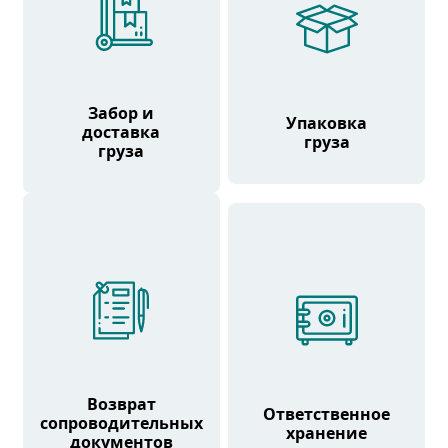
Забор и
Упаковка
доставка
груза
груза
Возврат
Ответственное
сопроводительных
хранение
документов