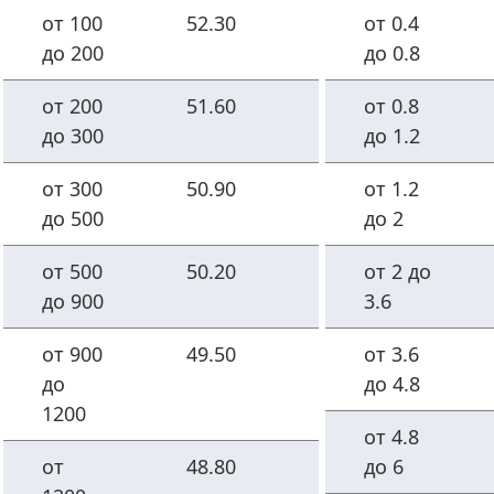
от 100
52.30
от 0.4
до 200
до 0.8
от 200
51.60
от 0.8
до 300
до 1.2
от 300
50.90
от 1.2
до 500
до 2
от 500
50.20
от 2 до
до 900
3.6
от 900
49.50
от 3.6
до
до 4.8
1200
от 4.8
от
48.80
до 6