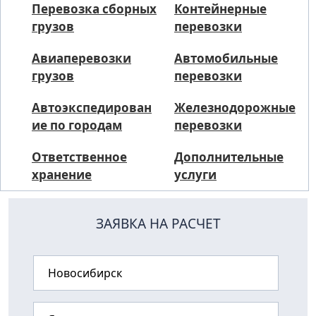
Перевозка сборных
Контейнерные
грузов
перевозки
Авиаперевозки
Автомобильные
грузов
перевозки
Автоэкспедирован
Железнодорожные
ие по городам
перевозки
Ответственное
Дополнительные
хранение
услуги
ЗАЯВКА НА РАСЧЕТ