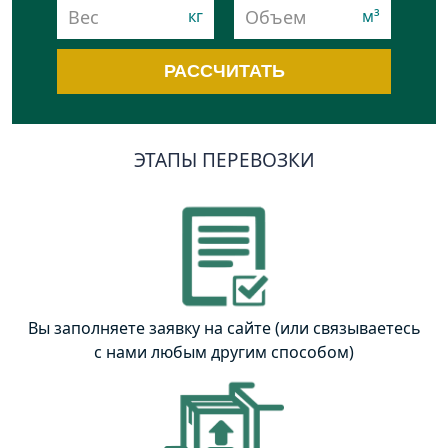
РАССЧИТАТЬ
ЭТАПЫ ПЕРЕВОЗКИ
Вы заполняете заявку на сайте (или связываетесь
с нами любым другим способом)