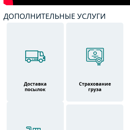
ДОПОЛНИТЕЛЬНЫЕ УСЛУГИ
Доставка
Страхование
посылок
груза