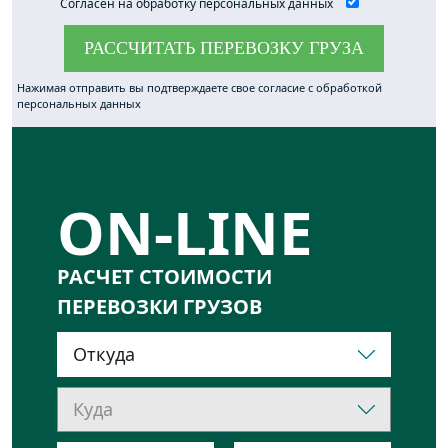
Согласен на обработку персональных данных
РАССЧИТАТЬ ПЕРЕВОЗКУ ГРУЗА
ON-LINE
РАСЧЕТ СТОИМОСТИ
ПЕРЕВОЗКИ ГРУЗОВ