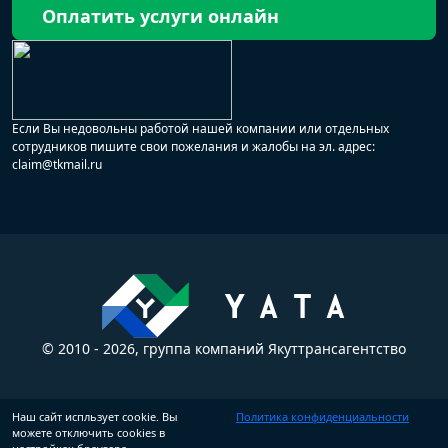
Оплатить услуги онлайн
Если Вы недовольны работой нашей компании или отдельных
сотрудников пишите свои пожелания и жалобы на эл. адрес:
claim@tkmail.ru
© 2010 - 2026, группа компаний Якуттрансагентство
Наш сайт испльзует cookie. Вы
Политика конфиденциальности
можете отключить cookies в