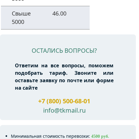
Свыше
46.00
5000
ОСТАЛИСЬ ВОПРОСЫ?
Ответим на все вопросы, поможем
подобрать тариф. Звоните или
оставьте заявку по почте или форме
на сайте
+7 (800) 500-68-01
info@tkmail.ru
Минимальная стоимость перевозки:
4500 руб.