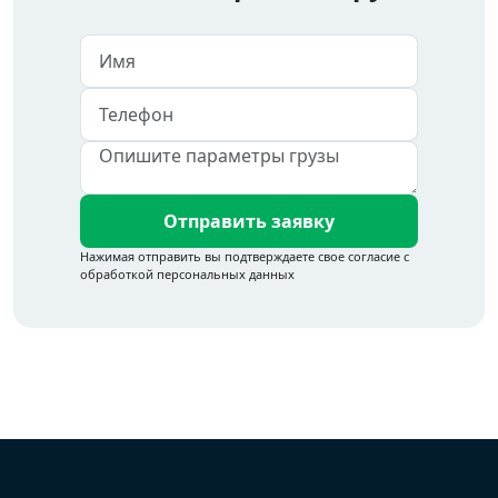
Отправить заявку