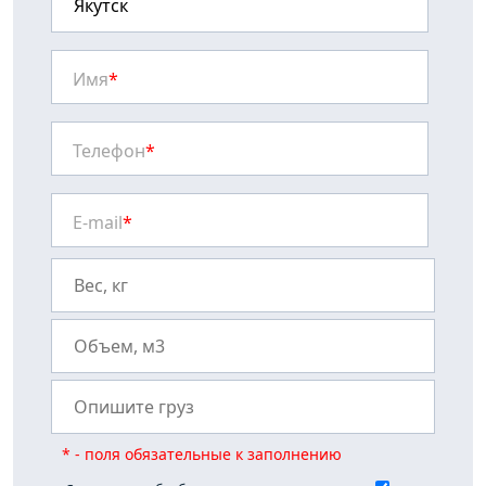
Имя
*
Телефон
*
E-mail
*
* - поля обязательные к заполнению