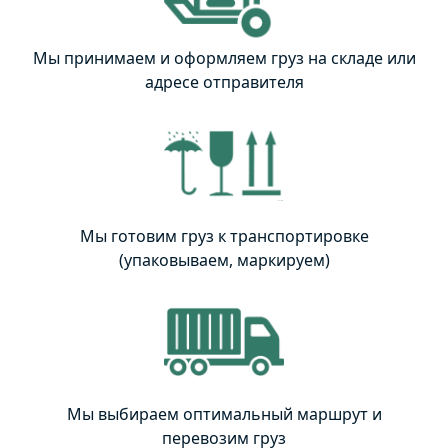
Мы принимаем и оформляем груз на складе или
адресе отправителя
Мы готовим груз к транспортировке
(упаковываем, маркируем)
Мы выбираем оптимальный маршрут и
перевозим груз