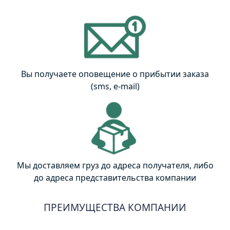
Вы получаете оповещение о прибытии заказа
(sms, e-mail)
Мы доставляем груз до адреса получателя, либо
до адреса представительства компании
ПРЕИМУЩЕСТВА КОМПАНИИ