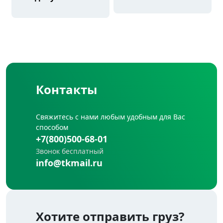
Контакты
Свяжитесь с нами любым удобным для Вас
способом
+7(800)500-68-01
Звонок бесплатный
info@tkmail.ru
Хотите отправить груз?