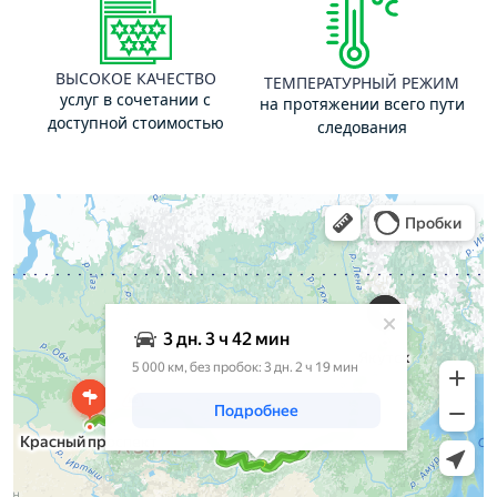
ВЫСОКОЕ КАЧЕСТВО
ТЕМПЕРАТУРНЫЙ РЕЖИМ
услуг в сочетании с
на протяжении всего пути
доступной стоимостью
следования