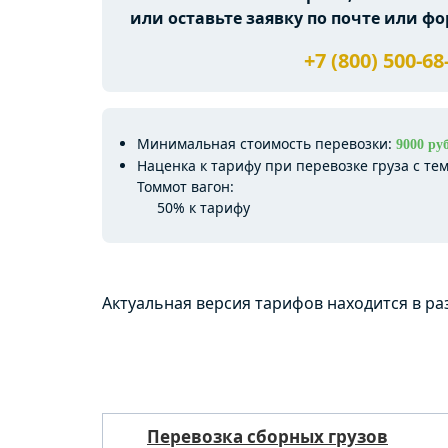
или оставьте заявку по почте или фо
+7 (800) 500-68
Минимальная стоимость перевозки:
9000 руб
Наценка к тарифу при перевозке груза с т
Томмот вагон:
50% к тарифу
Актуальная версия тарифов находится в р
Перевозка сборных грузов