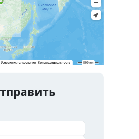
отправить