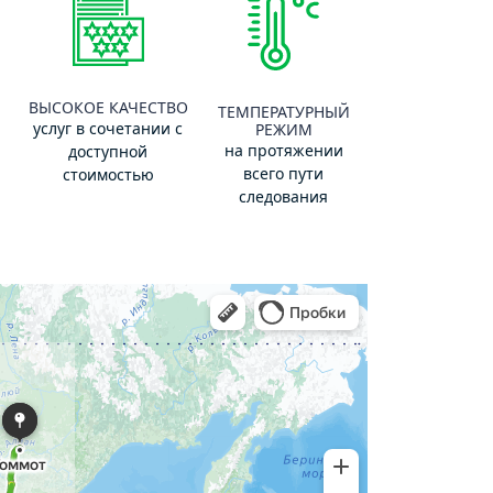
ВЫСОКОЕ КАЧЕСТВО
ТЕМПЕРАТУРНЫЙ
услуг в сочетании с
РЕЖИМ
на протяжении
доступной
всего пути
стоимостью
следования