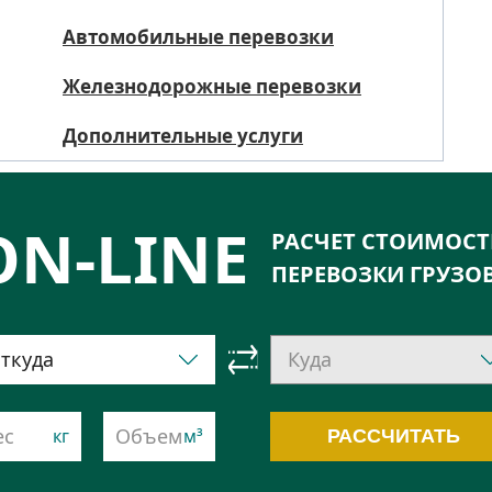
Автомобильные перевозки
Железнодорожные перевозки
Дополнительные услуги
ON-LINE
РАСЧЕТ СТОИМОС
ПЕРЕВОЗКИ ГРУЗО
РАССЧИТАТЬ