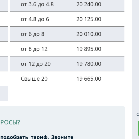
от 3.6 до 4.8
20 240.00
от 4.8 до 6
20 125.00
от 6 до 8
20 010.00
от 8 до 12
19 895.00
от 12 до 20
19 780.00
Свыше 20
19 665.00
С
ПРОСЫ?
подобрать тариф. Звоните