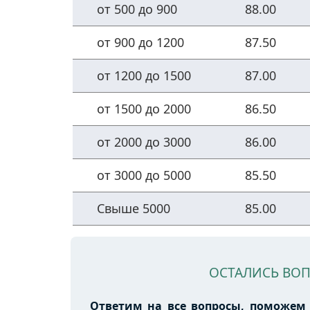
от 500 до 900
88.00
от 900 до 1200
87.50
от 1200 до 1500
87.00
от 1500 до 2000
86.50
от 2000 до 3000
86.00
от 3000 до 5000
85.50
Свыше 5000
85.00
ОСТАЛИСЬ ВО
Ответим на все вопросы, поможем 