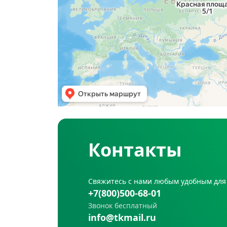
Контакты
Свяжитесь с нами любым удобным для
+7(800)500-68-01
Звонок бесплатный
info@tkmail.ru