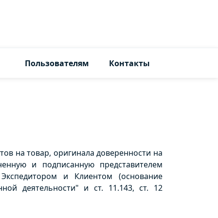
Пользователям
Контакты
тов на товар, оригинала доверенности на
лненную и подписанную представителем
 Экспедитором и Клиентом (основание
ной деятельности" и ст. 11.143, ст. 12