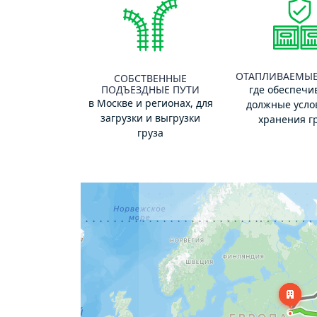
ОТАПЛИВАЕМЫЕ
СОБСТВЕННЫЕ
ПОДЪЕЗДНЫЕ ПУТИ
где обеспечи
в Москве и регионах, для
должные усло
загрузки и выгрузки
хранения г
груза