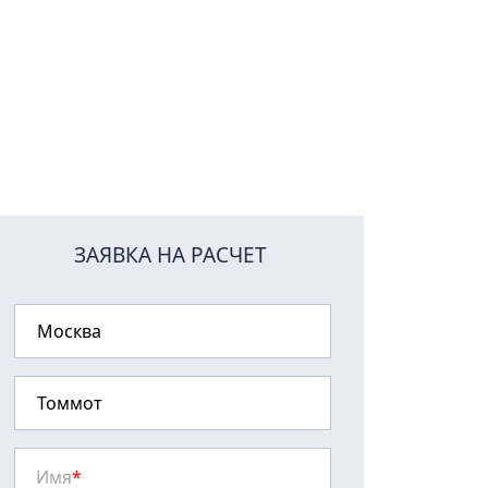
ЗАЯВКА НА РАСЧЕТ
Имя
*