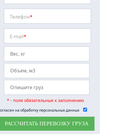
Телефон
*
E-mail
*
* - поля обязательные к заполнению
огласен на обработку персональных данных
РАССЧИТАТЬ ПЕРЕВОЗКУ ГРУЗА