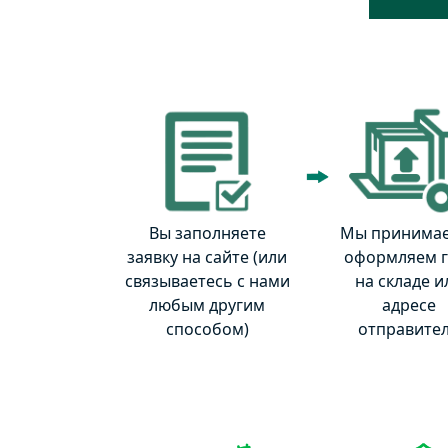
Вы заполняете
Мы принимае
заявку на сайте (или
оформляем г
связываетесь с нами
на складе и
любым другим
адресе
способом)
отправите