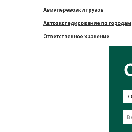
Авиаперевозки грузов
Автоэкспедирование по городам
Ответственное хранение