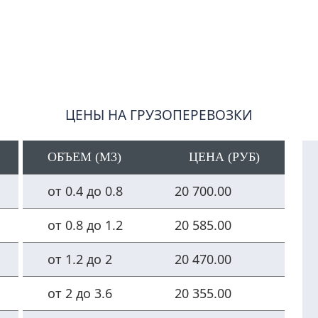
ЦЕНЫ НА ГРУЗОПЕРЕВОЗКИ
ОБЪЕМ (М3)
ЦЕНА (РУБ)
от 0.4 до 0.8
20 700.00
от 0.8 до 1.2
20 585.00
от 1.2 до 2
20 470.00
от 2 до 3.6
20 355.00