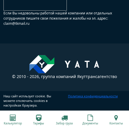
Если Вы недовольны работой нашей компании или отдельных
сотрудников пишите свои пожелания и жалобы на эл. адрес:
claim@tkmail.ru
© 2010 - 2026, группа компаний Якуттрансагентство
Наш сайт испльзует cookie. Вы
Политика конфиденциальности
можете отключить cookies в
настройках браузера.
Калькулятор
Тарифы
Забор груза
Документы
Контакты