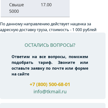
Свыше
17.00
5000
По данному направлению действует наценка за
адресную доставку груза, стоимость - 1 000 рублей
ОСТАЛИСЬ ВОПРОСЫ?
Ответим на все вопросы, поможем
подобрать тариф. Звоните или
оставьте заявку по почте или форме
на сайте
+7 (800) 500-68-01
info@tkmail.ru