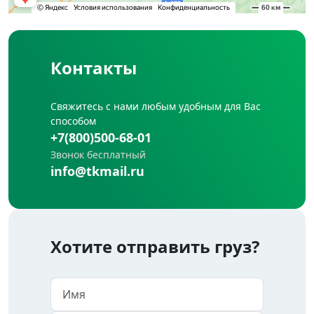
Контакты
Свяжитесь с нами любым удобным для Вас
способом
+7(800)500-68-01
Звонок бесплатный
info@tkmail.ru
Хотите отправить груз?