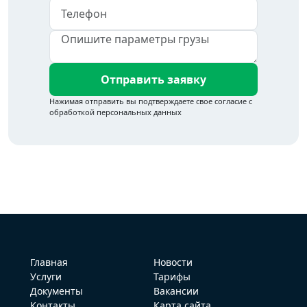
Отправить заявку
Главная
Новости
Услуги
Тарифы
Документы
Вакансии
Контакты
Карта сайта