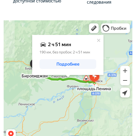
доступной стоимостью
следования