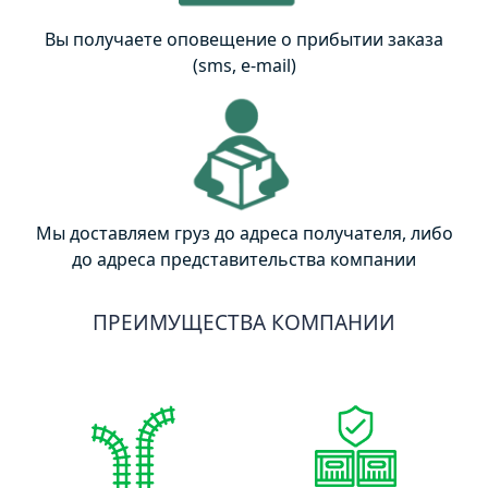
Вы получаете оповещение о прибытии заказа
(sms, e-mail)
Мы доставляем груз до адреса получателя, либо
до адреса представительства компании
ПРЕИМУЩЕСТВА КОМПАНИИ