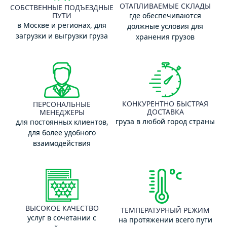
ОТАПЛИВАЕМЫЕ СКЛАДЫ
СОБСТВЕННЫЕ ПОДЪЕЗДНЫЕ
ПУТИ
где обеспечиваются
в Москве и регионах, для
должные условия для
загрузки и выгрузки груза
хранения грузов
КОНКУРЕНТНО БЫСТРАЯ
ПЕРСОНАЛЬНЫЕ
ДОСТАВКА
МЕНЕДЖЕРЫ
груза в любой город страны
для постоянных клиентов,
для более удобного
взаимодействия
ВЫСОКОЕ КАЧЕСТВО
ТЕМПЕРАТУРНЫЙ РЕЖИМ
услуг в сочетании с
на протяжении всего пути