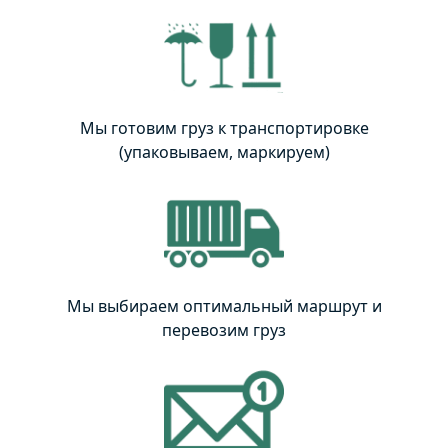
Мы готовим груз к транспортировке
(упаковываем, маркируем)
Мы выбираем оптимальный маршрут и
перевозим груз