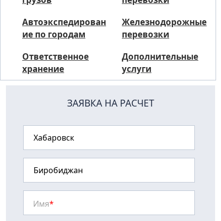
Автоэкспедирован
Железнодорожные
ие по городам
перевозки
Ответственное
Дополнительные
хранение
услуги
ЗАЯВКА НА РАСЧЕТ
Имя
*