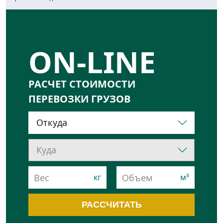
ON-LINE
РАСЧЕТ СТОИМОСТИ
ПЕРЕВОЗКИ ГРУЗОВ
РАССЧИТАТЬ