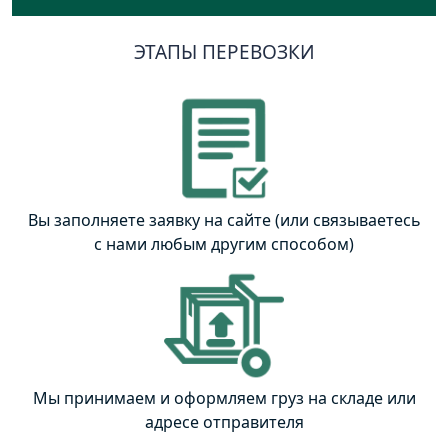
ЭТАПЫ ПЕРЕВОЗКИ
Вы заполняете заявку на сайте (или связываетесь
с нами любым другим способом)
Мы принимаем и оформляем груз на складе или
адресе отправителя