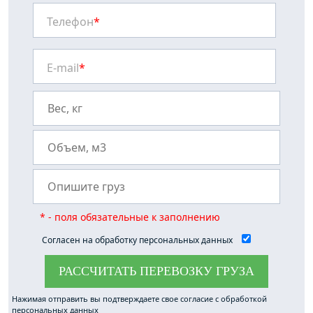
Телефон
*
E-mail
*
* - поля обязательные к заполнению
Согласен на обработку персональных данных
РАССЧИТАТЬ ПЕРЕВОЗКУ ГРУЗА