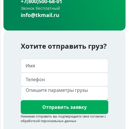
+7(800)500-68-01
Звонок бесплатный
info@tkmail.ru
Хотите отправить груз?
Отправить заявку