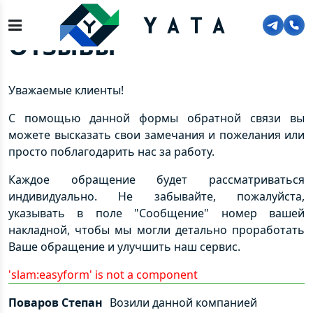
Главная
>
О компании
>
Обратная связь
Отзывы
Уважаемые клиенты!
С помощью данной формы обратной связи вы
можете высказать свои замечания и пожелания или
просто поблагодарить нас за работу.
Каждое обращение будет рассматриваться
индивидуально. Не забывайте, пожалуйста,
указывать в поле "Сообщение" номер вашей
накладной, чтобы мы могли детально проработать
Ваше обращение и улучшить наш сервис.
'slam:easyform' is not a component
Поваров Степан
Возили данной компанией