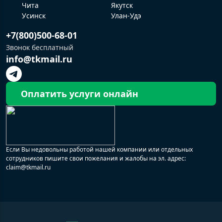
Чита
Якутск
Усинск
Улан-Удэ
+7(800)500-68-01
Звонок бесплатный
info@tkmail.ru
Оплатить услуги онлайн
Если Вы недовольны работой нашей компании или отдельных
сотрудников пишите свои пожелания и жалобы на эл. адрес:
claim@tkmail.ru