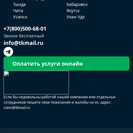
Тында
Хабаровск
Чита
Якутск
Усинск
Улан-Удэ
+7(800)500-68-01
Звонок бесплатный
info@tkmail.ru
Оплатить услуги онлайн
Если Вы недовольны работой нашей компании или отдельных
сотрудников пишите свои пожелания и жалобы на эл. адрес:
claim@tkmail.ru