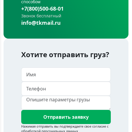
способом
+7(800)500-68-01
Звонок бесплатный
info@tkmail.ru
Хотите отправить груз?
Отправить заявку