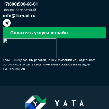
+7(800)500-68-01
Звонок бесплатный
info@tkmail.ru
Оплатить услуги онлайн
Если Вы недовольны работой нашей компании или отдельных
сотрудников пишите свои пожелания и жалобы на эл. адрес:
claim@tkmail.ru