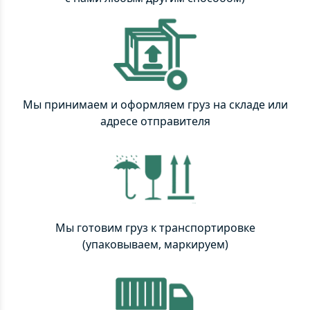
Мы принимаем и оформляем груз на складе или
адресе отправителя
Мы готовим груз к транспортировке
(упаковываем, маркируем)