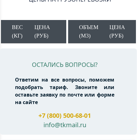
ВЕС
ЦЕНА
ОБЪЕМ
ЦЕНА
(КГ)
(РУБ)
(М3)
(РУБ)
ОСТАЛИСЬ ВОПРОСЫ?
Ответим на все вопросы, поможем
подобрать тариф. Звоните или
оставьте заявку по почте или форме
на сайте
+7 (800) 500-68-01
info@tkmail.ru