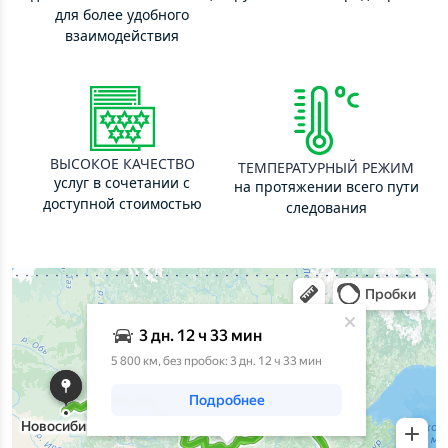
для более удобного
взаимодействия
ВЫСОКОЕ КАЧЕСТВО
ТЕМПЕРАТУРНЫЙ РЕЖИМ
услуг в сочетании с
на протяжении всего пути
доступной стоимостью
следования