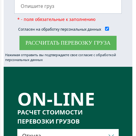
* - поля обязательные к заполнению
Согласен на обработку персональных данных
РАССЧИТАТЬ ПЕРЕВОЗКУ ГРУЗА
ON-LINE
РАСЧЕТ СТОИМОСТИ
ПЕРЕВОЗКИ ГРУЗОВ