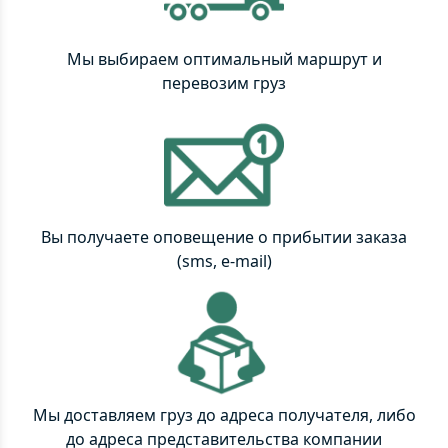
Мы выбираем оптимальный маршрут и
перевозим груз
Вы получаете оповещение о прибытии заказа
(sms, e-mail)
Мы доставляем груз до адреса получателя, либо
до адреса представительства компании