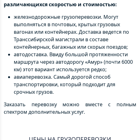
различающихся скоростью и стоимостью:
железнодорожные грузоперевозки. Могут
выполняться в почтовых, крытых грузовых
вагонах или контейнерах. Доставка ведется по
Транссибирской магистрали в составе
контейнерных, багажных или скорых поездов;
автодоставка. Ввиду большой протяженности
маршрута через автодорогу «Амур» (почти 6000
км) этот вариант используется редко;
авиаперевозка. Самый дорогой способ
транспортировки, который подходит для
срочных грузов.
Заказать перевозку можно вместе с полным
спектром дополнительных услуг.
ЦЕНЫ НА ГРУЗОПЕРЕВОЗКИ