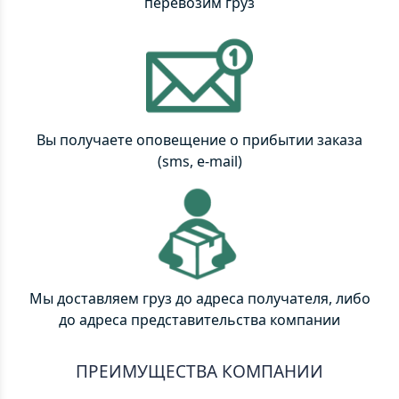
перевозим груз
Вы получаете оповещение о прибытии заказа
(sms, e-mail)
Мы доставляем груз до адреса получателя, либо
до адреса представительства компании
ПРЕИМУЩЕСТВА КОМПАНИИ