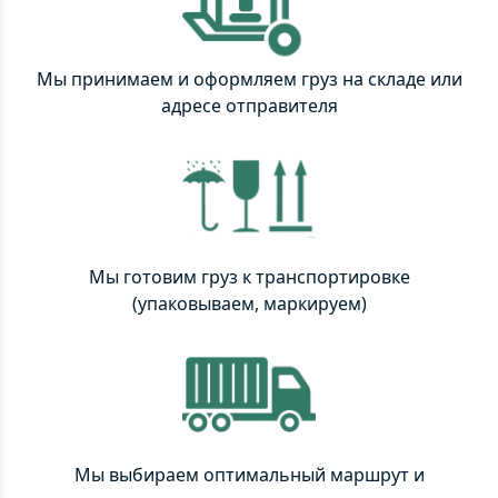
Мы принимаем и оформляем груз на складе или
адресе отправителя
Мы готовим груз к транспортировке
(упаковываем, маркируем)
Мы выбираем оптимальный маршрут и