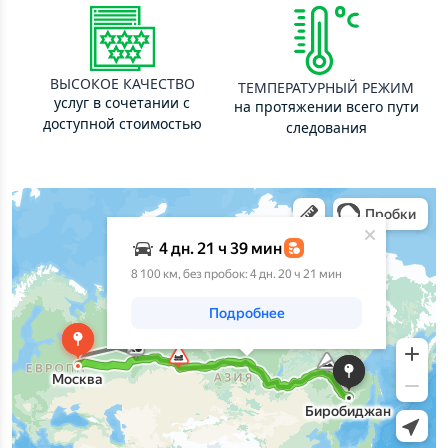
ВЫСОКОЕ КАЧЕСТВО
ТЕМПЕРАТУРНЫЙ РЕЖИМ
услуг в сочетании с
на протяжении всего пути
доступной стоимостью
следования