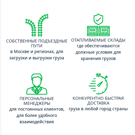
ОТАПЛИВАЕМЫЕ СКЛАДЫ
СОБСТВЕННЫЕ ПОДЪЕЗДНЫЕ
ПУТИ
где обеспечиваются
в Москве и регионах, для
должные условия для
загрузки и выгрузки груза
хранения грузов
КОНКУРЕНТНО БЫСТРАЯ
ПЕРСОНАЛЬНЫЕ
ДОСТАВКА
МЕНЕДЖЕРЫ
груза в любой город страны
для постоянных клиентов,
для более удобного
взаимодействия