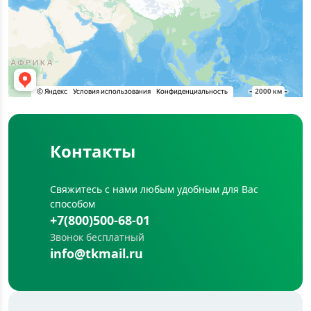
Контакты
Свяжитесь с нами любым удобным для Вас
способом
+7(800)500-68-01
Звонок бесплатный
info@tkmail.ru