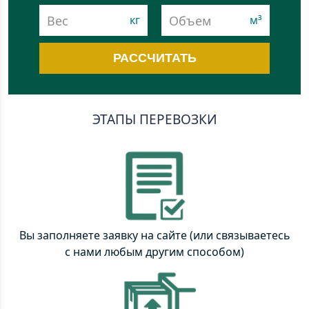
РАССЧИТАТЬ
ЭТАПЫ ПЕРЕВОЗКИ
Вы заполняете заявку на сайте (или связываетесь
с нами любым другим способом)