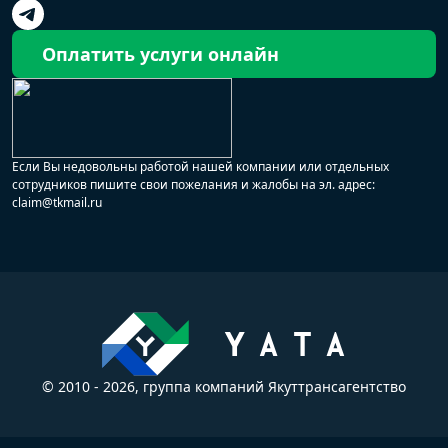
Оплатить услуги онлайн
Если Вы недовольны работой нашей компании или отдельных
сотрудников пишите свои пожелания и жалобы на эл. адрес:
claim@tkmail.ru
© 2010 - 2026, группа компаний Якуттрансагентство