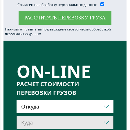
Согласен на обработку персональных данных
РАССЧИТАТЬ ПЕРЕВОЗКУ ГРУЗА
ON-LINE
РАСЧЕТ СТОИМОСТИ
ПЕРЕВОЗКИ ГРУЗОВ