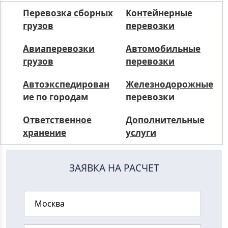
Перевозка сборных
Контейнерные
грузов
перевозки
Авиаперевозки
Автомобильные
грузов
перевозки
Автоэкспедирован
Железнодорожные
ие по городам
перевозки
Ответственное
Дополнительные
хранение
услуги
ЗАЯВКА НА РАСЧЕТ