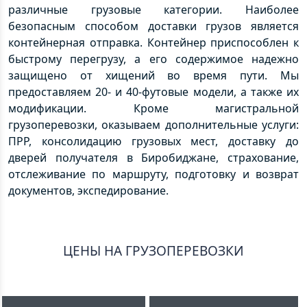
различные грузовые категории. Наиболее
безопасным способом доставки грузов является
контейнерная отправка. Контейнер приспособлен к
быстрому перегрузу, а его содержимое надежно
защищено от хищений во время пути. Мы
предоставляем 20- и 40-футовые модели, а также их
модификации. Кроме магистральной
грузоперевозки, оказываем дополнительные услуги:
ПРР, консолидацию грузовых мест, доставку до
дверей получателя в Биробиджане, страхование,
отслеживание по маршруту, подготовку и возврат
документов, экспедирование.
ЦЕНЫ НА ГРУЗОПЕРЕВОЗКИ