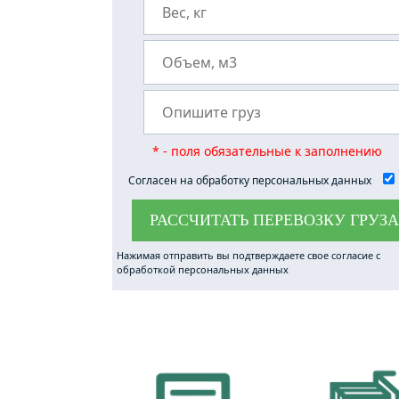
* - поля обязательные к заполнению
Согласен на обработку персональных данных
РАССЧИТАТЬ ПЕРЕВОЗКУ ГРУЗА