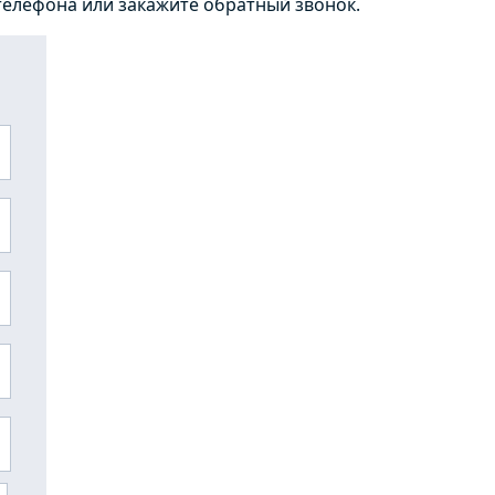
телефона или закажите обратный звонок.