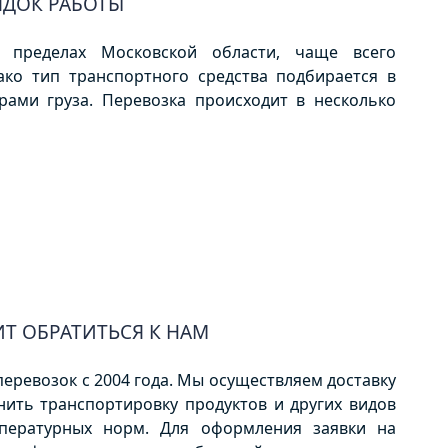
ДОК РАБОТЫ
 пределах Московской области, чаще всего
ако тип транспортного средства подбирается в
рами груза. Перевозка происходит в несколько
Т ОБРАТИТЬСЯ К НАМ
еревозок с 2004 года. Мы осуществляем доставку
нить транспортировку продуктов и других видов
пературных норм. Для оформления заявки на