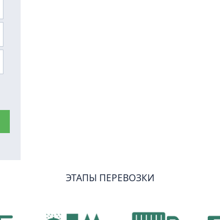
ЭТАПЫ ПЕРЕВОЗКИ