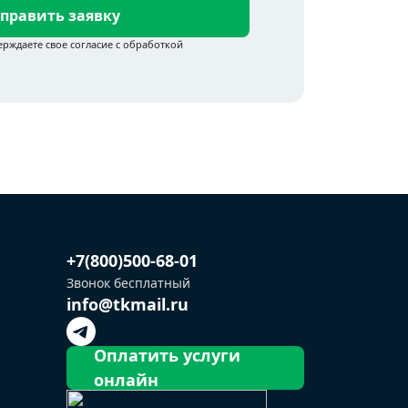
править заявку
+7(800)500-68-01
Звонок бесплатный
info@tkmail.ru
Оплатить услуги
онлайн