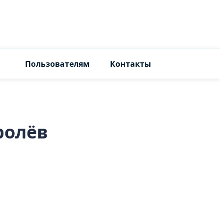
Пользователям
Контакты
ролёв