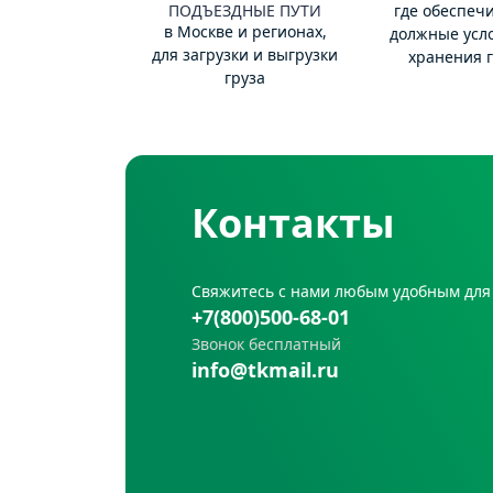
ПОДЪЕЗДНЫЕ ПУТИ
где обеспеч
в Москве и регионах,
должные усл
для загрузки и выгрузки
хранения г
груза
Контакты
Свяжитесь с нами любым удобным для
+7(800)500-68-01
Звонок бесплатный
info@tkmail.ru