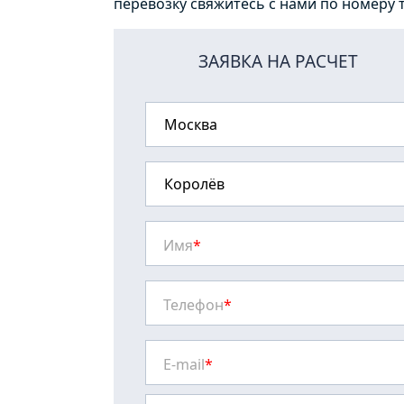
перевозку свяжитесь с нами по номеру 
ЗАЯВКА НА РАСЧЕТ
Имя
*
Телефон
*
E-mail
*