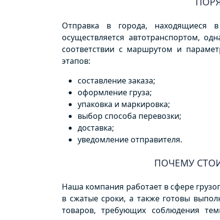
ПОРЯ
Отправка в города, находящиеся в
осуществляется автотранспортом, одн
соответствии с маршрутом и парамет
этапов:
составление заказа;
оформление груза;
упаковка и маркировка;
выбор способа перевозки;
доставка;
уведомление отправителя.
ПОЧЕМУ СТОИ
Наша компания работает в сфере грузоп
в сжатые сроки, а также готовы выпол
товаров, требующих соблюдения тем