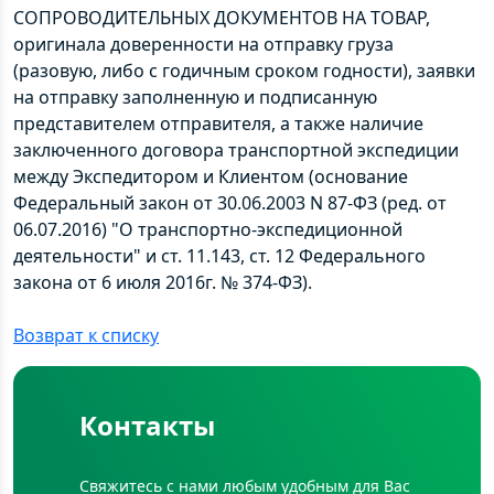
СОПРОВОДИТЕЛЬНЫХ ДОКУМЕНТОВ НА ТОВАР
,
оригинала доверенности на отправку груза
(разовую, либо с годичным сроком годности), заявки
на отправку заполненную и подписанную
представителем отправителя, а также наличие
заключенного договора транспортной экспедиции
между Экспедитором и Клиентом (основание
Федеральный закон от 30.06.2003 N 87-ФЗ (ред. от
06.07.2016) "О транспортно-экспедиционной
деятельности" и ст. 11.143, ст. 12 Федерального
закона от 6 июля 2016г. № 374-ФЗ).
Возврат к списку
Контакты
Свяжитесь с нами любым удобным для Вас