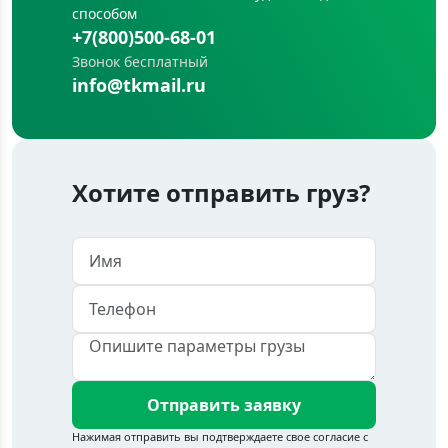
способом
+7(800)500-68-01
Звонок бесплатный
info@tkmail.ru
Хотите отправить груз?
Отправить заявку