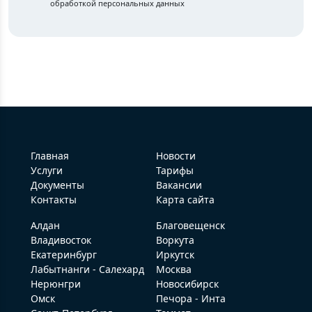
Главная
Новости
Услуги
Тарифы
Документы
Вакансии
Контакты
Карта сайта
Алдан
Благовещенск
Владивосток
Воркута
Екатеринбург
Иркутск
Лабытнанги - Салехард
Москва
Нерюнгри
Новосибирск
Омск
Печора - Инта