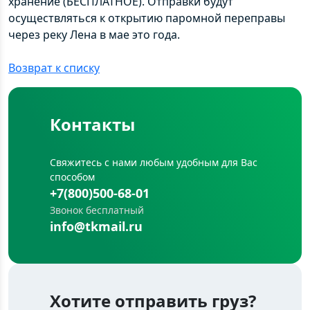
хранение (БЕСПЛАТНОЕ). Отправки будут
осуществляться к открытию паромной переправы
через реку Лена в мае это года.
Возврат к списку
Контакты
Свяжитесь с нами любым удобным для Вас
способом
+7(800)500-68-01
Звонок бесплатный
info@tkmail.ru
Хотите отправить груз?