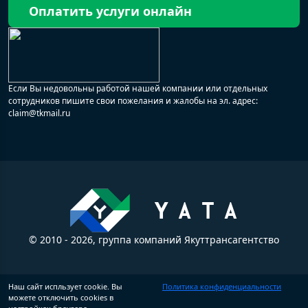
Оплатить услуги онлайн
Если Вы недовольны работой нашей компании или отдельных
сотрудников пишите свои пожелания и жалобы на эл. адрес:
claim@tkmail.ru
© 2010 - 2026, группа компаний Якуттрансагентство
Наш сайт испльзует cookie. Вы
Политика конфиденциальности
можете отключить cookies в