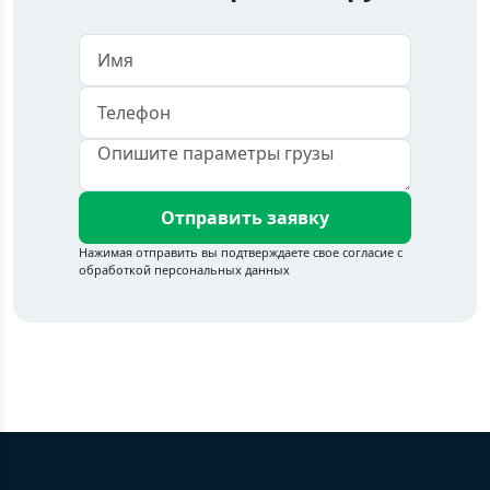
Отправить заявку