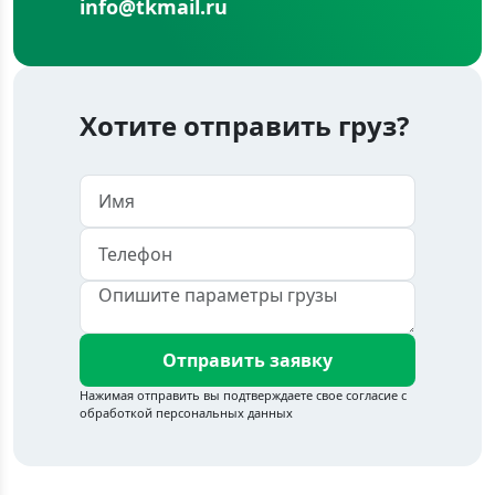
info@tkmail.ru
Хотите отправить груз?
Отправить заявку