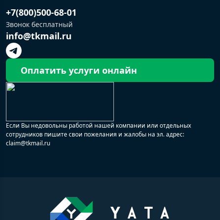
+7(800)500-68-01
Звонок бесплатный
info@tkmail.ru
Оплатить услуги онлайн
Если Вы недовольны работой нашей компании или отдельных
сотрудников пишите свои пожелания и жалобы на эл. адрес:
claim@tkmail.ru