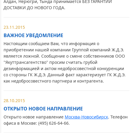
Алдан, Нерюгри, Тында принимается БЕЗ ГАРАНТИИ
ДОСТАВКИ ДО НОВОГО ГОДА.
23.11.2015
ВАЖНОЕ УВЕДОМЛЕНИЕ
Настоящим сообщаем Вам, что информация о
приобретении нашей компании Группой компаний Ж.Д.Э.
является ложной. Сообщение о смене собственников ООО
"Якуттрансагентство" просим считать грубой
дезинформацией и актом недобросовестной конкуренции
со стороны ГК Ж.Д.Э. Данный факт характеризует ГК Ж.Д.Э.
как недобросовестного партнера и контрагента.
28.10.2015
ОТКРЫТО НОВОЕ НАПРАВЛЕНИЕ
Открыто новое направление
Москва-Новосибирск
. Телефон
офиса в Москве: (495) 626-64-66.