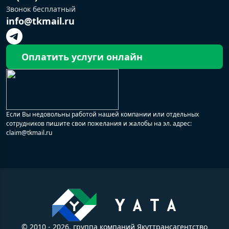
Звонок бесплатный
info@tkmail.ru
Оплатить услуги онлайн
Если Вы недовольны работой нашей компании или отдельных
сотрудников пишите свои пожелания и жалобы на эл. адрес:
claim@tkmail.ru
© 2010 - 2026, группа компаний Якуттрансагентство