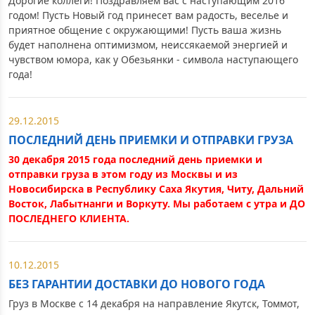
Дорогие коллеги! Поздравляем вас с наступающим 2016
годом! Пусть Новый год принесет вам радость, веселье и
приятное общение с окружающими! Пусть ваша жизнь
будет наполнена оптимизмом, неиссякаемой энергией и
чувством юмора, как у Обезьянки - символа наступающего
года!
29.12.2015
ПОСЛЕДНИЙ ДЕНЬ ПРИЕМКИ И ОТПРАВКИ ГРУЗА
30 декабря 2015 года последний день приемки и
отправки груза в этом году из Москвы и из
Новосибирска в Республику Саха Якутия, Читу, Дальний
Восток, Лабытнанги и Воркуту. Мы работаем с утра и ДО
ПОСЛЕДНЕГО КЛИЕНТА.
10.12.2015
БЕЗ ГАРАНТИИ ДОСТАВКИ ДО НОВОГО ГОДА
Груз в Москве с 14 декабря на направление Якутск, Томмот,