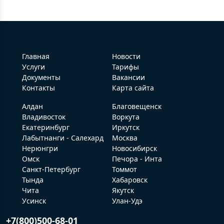
Главная
Новости
Услуги
Тарифы
Документы
Вакансии
Контакты
Карта сайта
Алдан
Благовещенск
Владивосток
Воркута
Екатеринбург
Иркутск
Лабытнанги - Салехард
Москва
Нерюнгри
Новосибирск
Омск
Печора - Инта
Санкт-Петербург
Томмот
Тында
Хабаровск
Чита
Якутск
Усинск
Улан-Удэ
+7(800)500-68-01