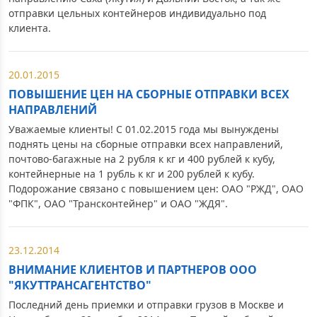
отправки цельных контейнеров индивидуально под
клиента.
20.01.2015
ПОВЫШЕНИЕ ЦЕН НА СБОРНЫЕ ОТПРАВКИ ВСЕХ
НАПРАВЛЕНИЙ
Уважаемые клиенты! С 01.02.2015 года мы вынуждены
поднять цены на сборные отправки всех направлений,
почтово-багажные на 2 рубля к кг и 400 рублей к кубу,
контейнерные на 1 рубль к кг и 200 рублей к кубу.
Подорожание связано с повышением цен: ОАО "РЖД", ОАО
"ФПК", ОАО "Трансконтейнер" и ОАО "ЖДЯ".
23.12.2014
ВНИМАНИЕ КЛИЕНТОВ И ПАРТНЕРОВ ООО
"ЯКУТТРАНСАГЕНТСТВО"
Последний день приемки и отправки грузов в Москве и