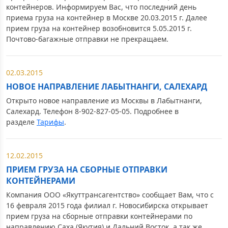
контейнеров. Информируем Вас, что последний день
приема груза на контейнер в Москве 20.03.2015 г. Далее
прием груза на контейнер возобновится 5.05.2015 г.
Почтово-багажные отправки не прекращаем.
02.03.2015
НОВОЕ НАПРАВЛЕНИЕ ЛАБЫТНАНГИ, САЛЕХАРД
Открыто новое направление из Москвы в Лабытнанги,
Салехард. Телефон 8-902-827-05-05. Подробнее в
разделе
Тарифы
.
12.02.2015
ПРИЕМ ГРУЗА НА СБОРНЫЕ ОТПРАВКИ
КОНТЕЙНЕРАМИ
Компания ООО «Якуттрансагентство» сообщает Вам, что с
16 февраля 2015 года филиал г. Новосибирска открывает
прием груза на сборные отправки контейнерами по
направлению Саха (Якутия) и Дальний Восток, а так же