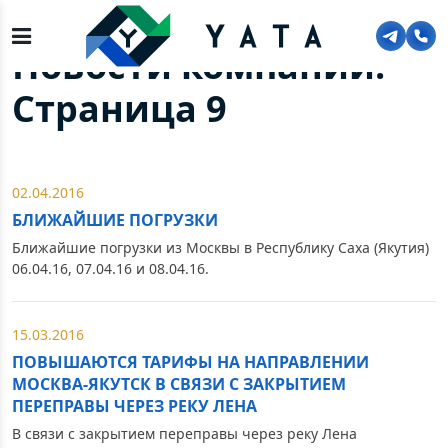
Главная
>
О компании
>
Новости
Новости компании.
Страница 9
02.04.2016
БЛИЖАЙШИЕ ПОГРУЗКИ
Ближайшие погрузки из Москвы в Республику Саха (Якутия)
06.04.16, 07.04.16 и 08.04.16.
15.03.2016
ПОВЫШАЮТСЯ ТАРИФЫ НА НАПРАВЛЕНИИ
МОСКВА-ЯКУТСК В СВЯЗИ С ЗАКРЫТИЕМ
ПЕРЕПРАВЫ ЧЕРЕЗ РЕКУ ЛЕНА
В связи с закрытием переправы через реку Лена