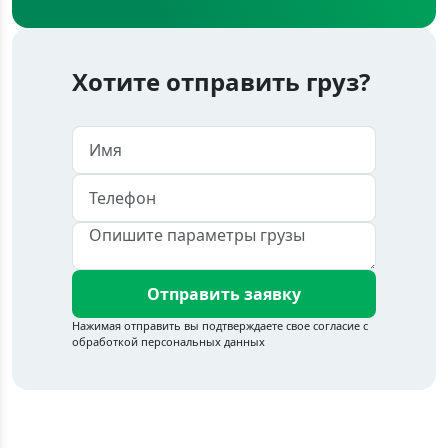
Хотите отправить груз?
Отправить заявку