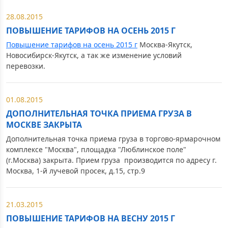
28.08.2015
ПОВЫШЕНИЕ ТАРИФОВ НА ОСЕНЬ 2015 Г
Повышение тарифов на осень 2015 г
Москва-Якутск,
Новосибирск-Якутск, а так же изменение условий
перевозки.
01.08.2015
ДОПОЛНИТЕЛЬНАЯ ТОЧКА ПРИЕМА ГРУЗА В
МОСКВЕ ЗАКРЫТА
Дополнительная точка приема груза в торгово-ярмарочном
комплексе "Москва", площадка "Люблинское поле"
(г.Москва) закрыта. Прием груза производится по адресу г.
Москва, 1-й лучевой просек, д.15, стр.9
21.03.2015
ПОВЫШЕНИЕ ТАРИФОВ НА ВЕСНУ 2015 Г