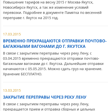
Повышение тарифов на весну 2015 г Москва-Якутск,
Новосибирск-Якутск, а так же изменение условий
перевозки. Подробнее в документе Памятка по весенней
переправе г. Якутск на 2015 год.
17.03.2015
ВРЕМЕННО ПРЕКРАЩАЮТСЯ ОТПРАВКИ ПОЧТОВО-
БАГАЖНЫМИ ВАГОНАМИ ДО Г. ЯКУТСКА
В связи с закрытием переправы через реку Лену, с
03.04.2015 временно прекращаются отправки почтово-
багажными вагонами до г. Якутска. Дальнейшие отправки
начинаются с 05.05.2015. Можно сдать груз на хранение.
Хранение БЕСПЛАТНО.
13.03.2015
ЗАКРЫТИЕ ПЕРЕПРАВЫ ЧЕРЕЗ РЕКУ ЛЕНУ
В связи с закрытием переправы через реку Лену,
прекращается прием и отправка сборных и цельных